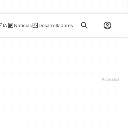
IA
Noticias
Desarrolladores