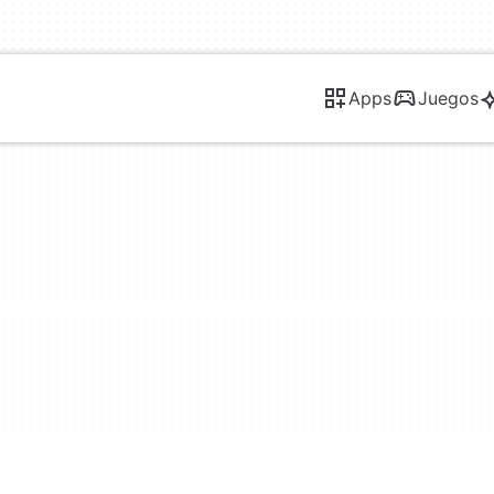
Apps
Juegos