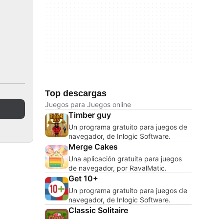
Top descargas
Juegos para Juegos online
Timber guy
Un programa gratuito para juegos de
navegador, de Inlogic Software.
Merge Cakes
Una aplicación gratuita para juegos
de navegador, por RavalMatic.
Get 10+
Un programa gratuito para juegos de
navegador, de Inlogic Software.
Classic Solitaire