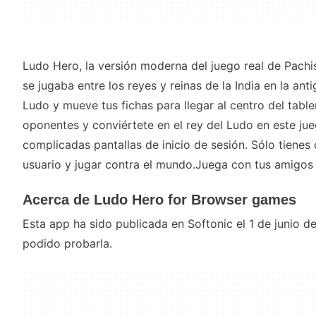
Ludo Hero, la versión moderna del juego real de Pachis
se jugaba entre los reyes y reinas de la India en la an
Ludo y mueve tus fichas para llegar al centro del tabl
oponentes y conviértete en el rey del Ludo en este ju
complicadas pantallas de inicio de sesión. Sólo tienes
usuario y jugar contra el mundo.Juega con tus amigos
Acerca de Ludo Hero for Browser games
Esta app ha sido publicada en Softonic el 1 de junio 
podido probarla.