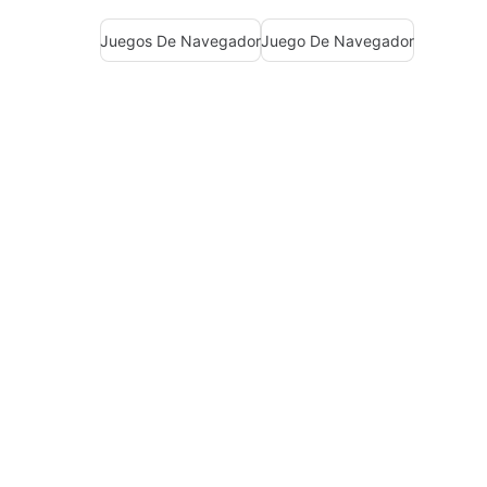
Juegos De Navegador
Juego De Navegador