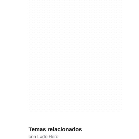
Temas relacionados
con Ludo Hero