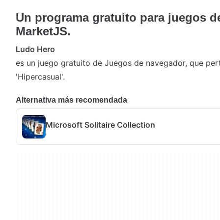
Un programa gratuito para juegos d
MarketJS.
Ludo Hero
es un juego gratuito de Juegos de navegador, que per
'Hipercasual'.
Alternativa más recomendada
Microsoft Solitaire Collection