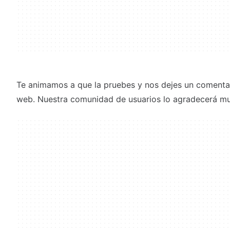
Te animamos a que la pruebes y nos dejes un comentar
web. Nuestra comunidad de usuarios lo agradecerá m